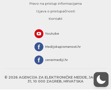
Pravo na pristup informacijama
Izjava o pristupačnosti
Kontakt
Youtube
Medijskapismenost.hr
zeneimediji.hr
© 2026 AGENCIJA ZA ELEKTRONIČKE MEDIJE, JAGIĆEVA
31, 10 000 ZAGREB, HRVATSKA