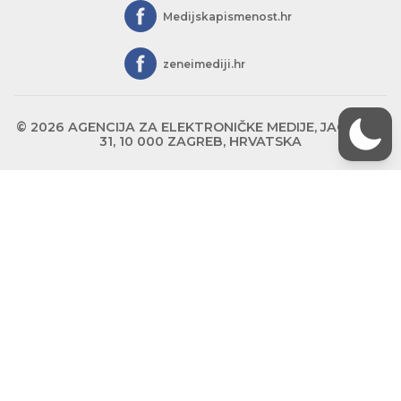
Medijskapismenost.hr
zeneimediji.hr
© 2026 AGENCIJA ZA ELEKTRONIČKE MEDIJE, JAGIĆEVA
31, 10 000 ZAGREB, HRVATSKA