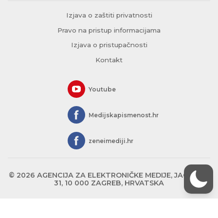
Izjava o zaštiti privatnosti
Pravo na pristup informacijama
Izjava o pristupačnosti
Kontakt
Youtube
Medijskapismenost.hr
zeneimediji.hr
© 2026 AGENCIJA ZA ELEKTRONIČKE MEDIJE, JAGIĆEVA
31, 10 000 ZAGREB, HRVATSKA