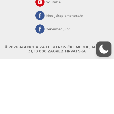
Youtube
Medijskapismenost.hr
zeneimediji.hr
© 2026 AGENCIJA ZA ELEKTRONIČKE MEDIJE, JAGIĆEVA
31, 10 000 ZAGREB, HRVATSKA