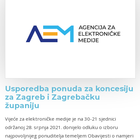
Usporedba ponuda za koncesiju
za Zagreb i Zagrebačku
županiju
Vijeće za elektroničke medije je na 30-21 sjednici
održanoj 28. srpnja 2021. donijelo odluku o izboru
najpovoljnijeg ponuditelja temeljem Obavijesti o namjeri