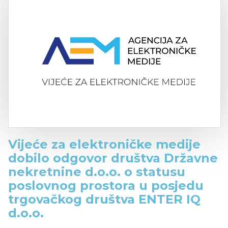
Vijeće za elektroničke medije
dobilo odgovor društva Državne
nekretnine d.o.o. o statusu
poslovnog prostora u posjedu
trgovačkog društva ENTER IQ
d.o.o.