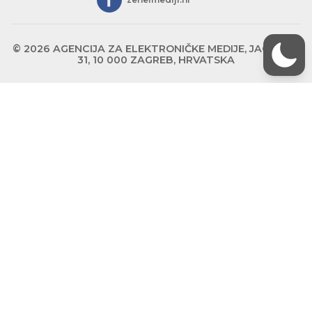
© 2026 AGENCIJA ZA ELEKTRONIČKE MEDIJE, JAGIĆEVA
31, 10 000 ZAGREB, HRVATSKA