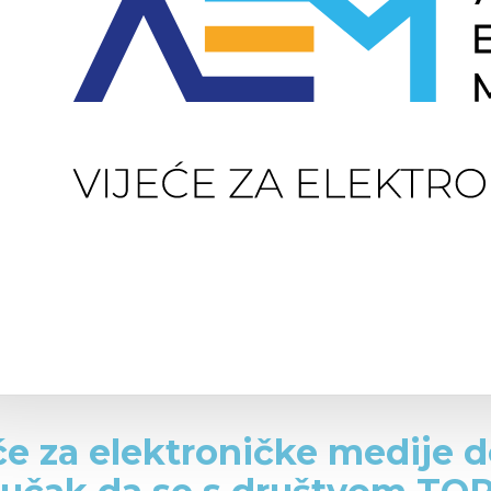
će za elektroničke medije d