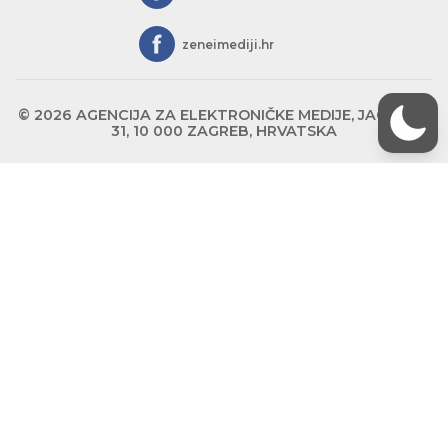
zeneimediji.hr
© 2026 AGENCIJA ZA ELEKTRONIČKE MEDIJE, JAGIĆEVA
31, 10 000 ZAGREB, HRVATSKA