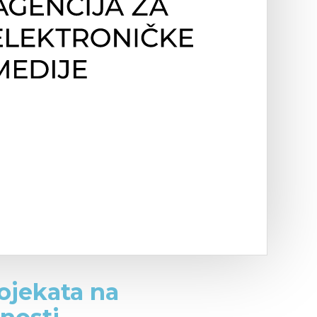
rojekata na