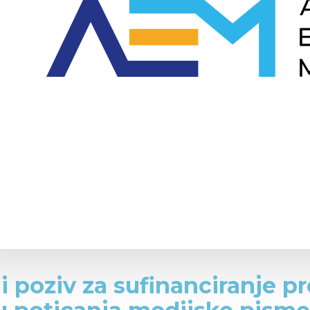
i poziv za sufinanciranje p