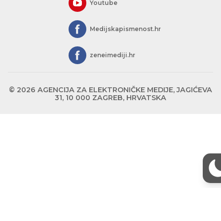
Youtube
Medijskapismenost.hr
zeneimediji.hr
© 2026 AGENCIJA ZA ELEKTRONIČKE MEDIJE, JAGIĆEVA
31, 10 000 ZAGREB, HRVATSKA