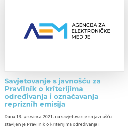
Savjetovanje s javnošću za
Pravilnik o kriterijima
određivanja i označavanja
repriznih emisija
Dana 13. prosinca 2021. na savjetovanje sa javnošću
stavljen je Pravilnik o kriterijima određivanja i