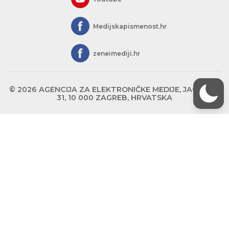
Medijskapismenost.hr
zeneimediji.hr
© 2026 AGENCIJA ZA ELEKTRONIČKE MEDIJE, JAGIĆEVA
31, 10 000 ZAGREB, HRVATSKA