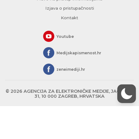
Izjava o pristupačnosti
Kontakt
Youtube
Medijskapismenost.hr
zeneimediji.hr
© 2026 AGENCIJA ZA ELEKTRONIČKE MEDIJE, JAGIĆEVA
31, 10 000 ZAGREB, HRVATSKA