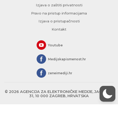
Izjava o zaštiti privatnosti
Pravo na pristup informacijama
Izjava o pristupačnosti
Kontakt
Youtube
Medijskapismenost.hr
zeneimediji.hr
© 2026 AGENCIJA ZA ELEKTRONIČKE MEDIJE, JAGIĆEVA
31, 10 000 ZAGREB, HRVATSKA