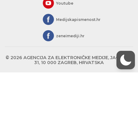
Youtube
Medijskapismenost.hr
zeneimediji.hr
© 2026 AGENCIJA ZA ELEKTRONIČKE MEDIJE, JAGIĆEVA
31, 10 000 ZAGREB, HRVATSKA