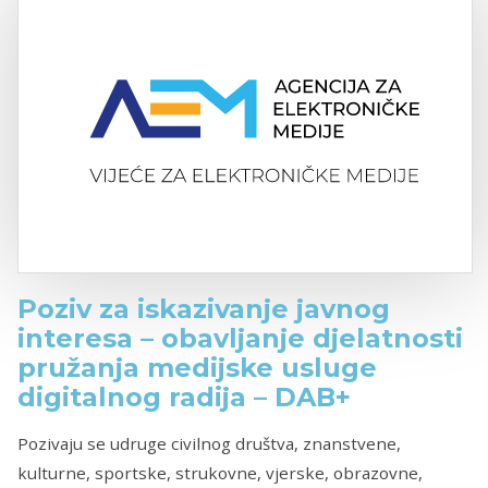
Poziv za iskazivanje javnog
interesa – obavljanje djelatnosti
pružanja medijske usluge
digitalnog radija – DAB+
Pozivaju se udruge civilnog društva, znanstvene,
kulturne, sportske, strukovne, vjerske, obrazovne,