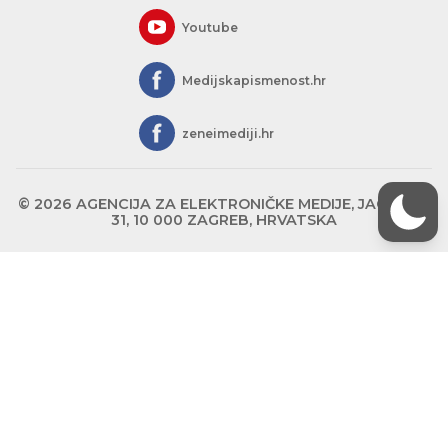
Youtube
Medijskapismenost.hr
zeneimediji.hr
© 2026 AGENCIJA ZA ELEKTRONIČKE MEDIJE, JAGIĆEVA
31, 10 000 ZAGREB, HRVATSKA