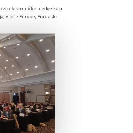
la za elektroničke medije koja
ja, Vijeće Europe, Europski