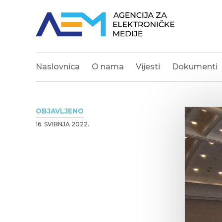
Naslovnica
O nama
Vijesti
Dokumenti
OBJAVLJENO
16. SVIBNJA 2022.