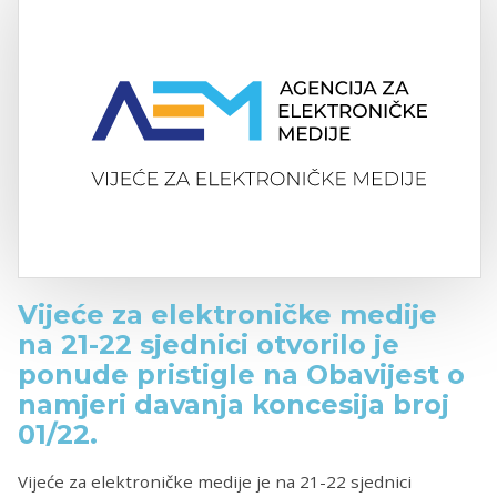
Vijeće za elektroničke medije
na 21-22 sjednici otvorilo je
ponude pristigle na Obavijest o
namjeri davanja koncesija broj
01/22.
Vijeće za elektroničke medije je na 21-22 sjednici