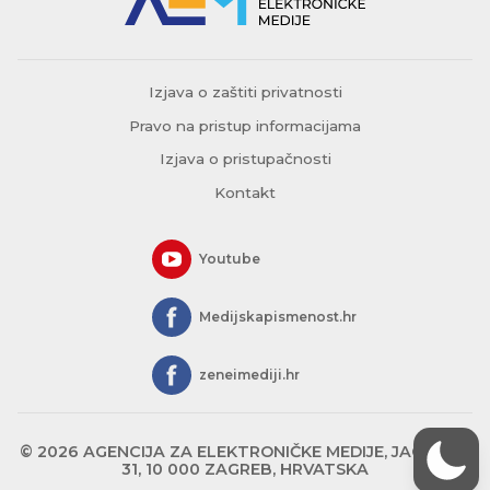
Izjava o zaštiti privatnosti
Pravo na pristup informacijama
Izjava o pristupačnosti
Kontakt
Youtube
Medijskapismenost.hr
zeneimediji.hr
© 2026 AGENCIJA ZA ELEKTRONIČKE MEDIJE, JAGIĆEVA
31, 10 000 ZAGREB, HRVATSKA