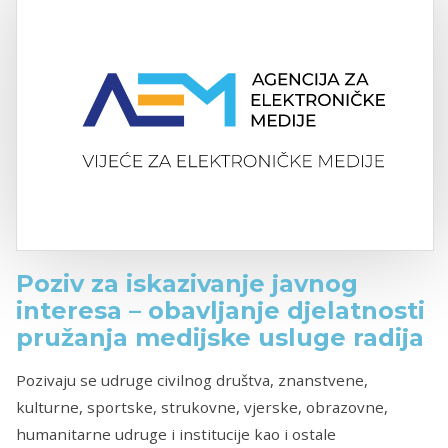
Poziv za iskazivanje javnog
interesa – obavljanje djelatnosti
pružanja medijske usluge radija
Pozivaju se udruge civilnog društva, znanstvene,
kulturne, sportske, strukovne, vjerske, obrazovne,
humanitarne udruge i institucije kao i ostale