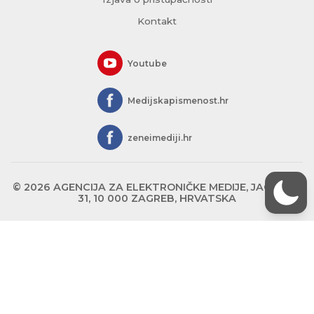
Kontakt
Youtube
Medijskapismenost.hr
zeneimediji.hr
© 2026 AGENCIJA ZA ELEKTRONIČKE MEDIJE, JAGIĆEVA
31, 10 000 ZAGREB, HRVATSKA