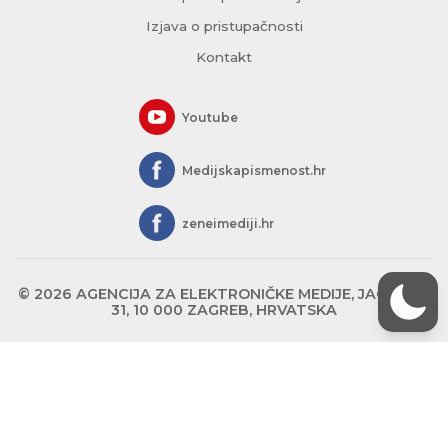
Izjava o pristupačnosti
Kontakt
Youtube
Medijskapismenost.hr
zeneimediji.hr
© 2026 AGENCIJA ZA ELEKTRONIČKE MEDIJE, JAGIĆEVA
31, 10 000 ZAGREB, HRVATSKA