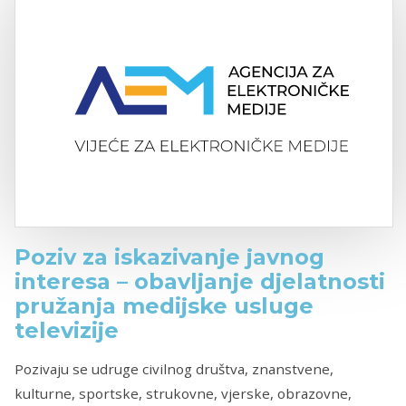
Poziv za iskazivanje javnog
interesa – obavljanje djelatnosti
pružanja medijske usluge
televizije
Pozivaju se udruge civilnog društva, znanstvene,
kulturne, sportske, strukovne, vjerske, obrazovne,