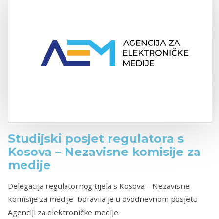
Studijski posjet regulatora s
Kosova – Nezavisne komisije za
medije
Delegacija regulatornog tijela s Kosova – Nezavisne
komisije za medije boravila je u dvodnevnom posjetu
Agenciji za elektroničke medije.