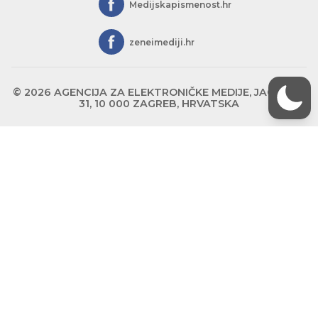
Medijskapismenost.hr
zeneimediji.hr
© 2026 AGENCIJA ZA ELEKTRONIČKE MEDIJE, JAGIĆEVA
31, 10 000 ZAGREB, HRVATSKA