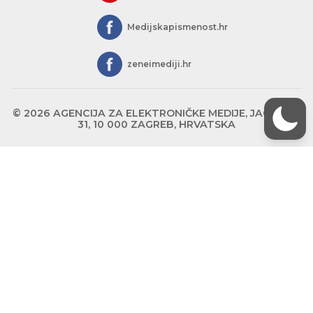
Medijskapismenost.hr
zeneimediji.hr
© 2026 AGENCIJA ZA ELEKTRONIČKE MEDIJE, JAGIĆEVA
31, 10 000 ZAGREB, HRVATSKA