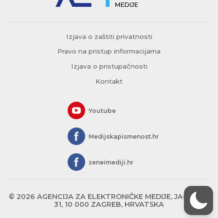
Izjava o zaštiti privatnosti
Pravo na pristup informacijama
Izjava o pristupačnosti
Kontakt
Youtube
Medijskapismenost.hr
zeneimediji.hr
© 2026 AGENCIJA ZA ELEKTRONIČKE MEDIJE, JAGIĆEVA
31, 10 000 ZAGREB, HRVATSKA