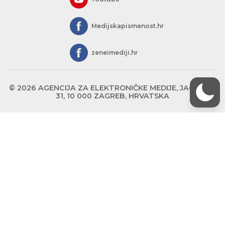
Medijskapismenost.hr
zeneimediji.hr
© 2026 AGENCIJA ZA ELEKTRONIČKE MEDIJE, JAGIĆEVA
31, 10 000 ZAGREB, HRVATSKA