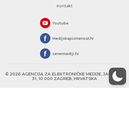
Kontakt
Youtube
Medijskapismenost.hr
zeneimediji.hr
© 2026 AGENCIJA ZA ELEKTRONIČKE MEDIJE, JAGIĆEVA
31, 10 000 ZAGREB, HRVATSKA