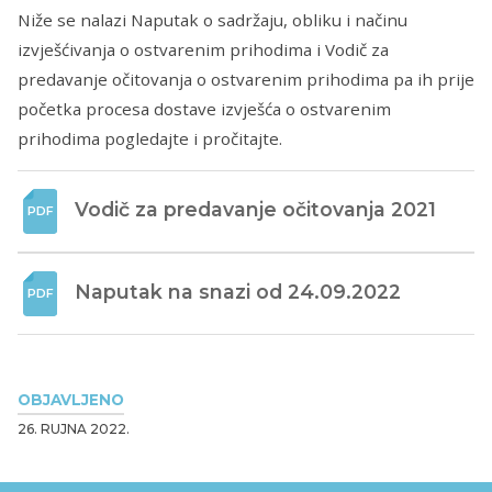
Niže se nalazi Naputak o sadržaju, obliku i načinu
izvješćivanja o ostvarenim prihodima i Vodič za
predavanje očitovanja o ostvarenim prihodima pa ih prije
početka procesa dostave izvješća o ostvarenim
prihodima pogledajte i pročitajte.
Vodič za predavanje očitovanja 2021
Naputak na snazi od 24.09.2022
OBJAVLJENO
26. RUJNA 2022.