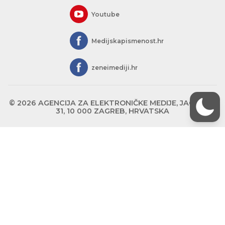
Youtube
Medijskapismenost.hr
zeneimediji.hr
© 2026 AGENCIJA ZA ELEKTRONIČKE MEDIJE, JAGIĆEVA
31, 10 000 ZAGREB, HRVATSKA