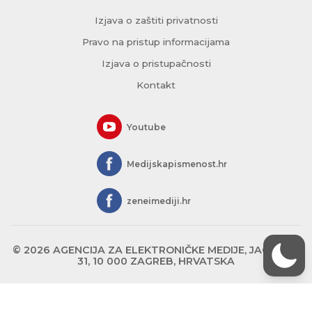
Izjava o zaštiti privatnosti
Pravo na pristup informacijama
Izjava o pristupačnosti
Kontakt
Youtube
Medijskapismenost.hr
zeneimediji.hr
© 2026 AGENCIJA ZA ELEKTRONIČKE MEDIJE, JAGIĆEVA
31, 10 000 ZAGREB, HRVATSKA