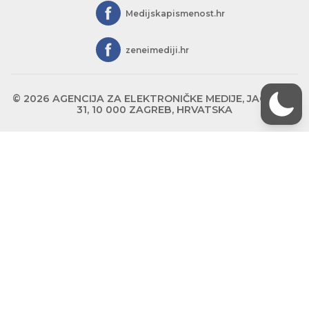
Medijskapismenost.hr
zeneimediji.hr
© 2026 AGENCIJA ZA ELEKTRONIČKE MEDIJE, JAGIĆEVA
31, 10 000 ZAGREB, HRVATSKA