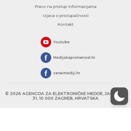
Pravo na pristup informacijama
Izjava o pristupačnosti
Kontakt
Youtube
Medijskapismenost.hr
zeneimediji.hr
© 2026 AGENCIJA ZA ELEKTRONIČKE MEDIJE, JAGIĆEVA
31, 10 000 ZAGREB, HRVATSKA