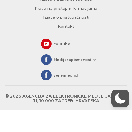
Pravo na pristup informacijama
Izjava o pristupačnosti
Kontakt
Youtube
Medijskapismenost.hr
zeneimediji.hr
© 2026 AGENCIJA ZA ELEKTRONIČKE MEDIJE, JAGIĆEVA
31, 10 000 ZAGREB, HRVATSKA