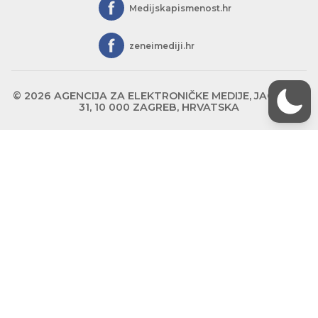
Medijskapismenost.hr
zeneimediji.hr
© 2026 AGENCIJA ZA ELEKTRONIČKE MEDIJE, JAGIĆEVA
31, 10 000 ZAGREB, HRVATSKA