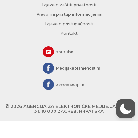
Izjava o zaštiti privatnosti
Pravo na pristup informacijama
Izjava o pristupačnosti
Kontakt
Youtube
Medijskapismenost.hr
zeneimediji.hr
© 2026 AGENCIJA ZA ELEKTRONIČKE MEDIJE, JAGIĆEVA
31, 10 000 ZAGREB, HRVATSKA