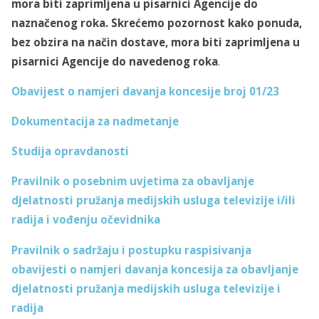
mora biti zaprimljena u pisarnici Agencije do
naznačenog roka. Skrećemo pozornost kako ponuda,
bez obzira na način dostave, mora biti zaprimljena u
pisarnici Agencije do navedenog roka
.
Obavijest o namjeri davanja koncesije broj 01/23
Dokumentacija za nadmetanje
Studija opravdanosti
Pravilnik o posebnim uvjetima za obavljanje
djelatnosti pružanja medijskih usluga televizije i/ili
radija i vođenju očevidnika
Pravilnik o sadržaju i postupku raspisivanja
obavijesti o namjeri davanja koncesija za obavljanje
djelatnosti pružanja medijskih usluga televizije i
radija