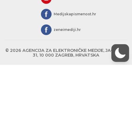
Medijskapismenost.hr
zeneimediji.hr
© 2026 AGENCIJA ZA ELEKTRONIČKE MEDIJE, JAGIĆEVA
31, 10 000 ZAGREB, HRVATSKA