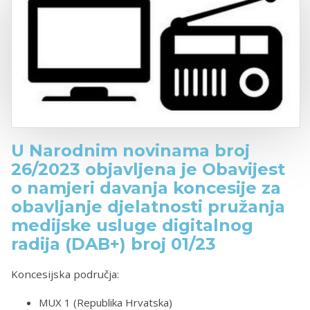
U Narodnim novinama broj
26/2023 objavljena je Obavijest
o namjeri davanja koncesije za
obavljanje djelatnosti pružanja
medijske usluge digitalnog
radija (DAB+) broj 01/23
Koncesijska područja:
MUX 1 (Republika Hrvatska)