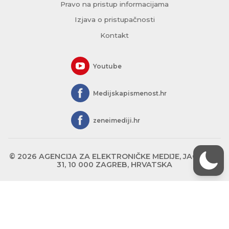
Pravo na pristup informacijama
Izjava o pristupačnosti
Kontakt
Youtube
Medijskapismenost.hr
zeneimediji.hr
© 2026 AGENCIJA ZA ELEKTRONIČKE MEDIJE, JAGIĆEVA
31, 10 000 ZAGREB, HRVATSKA