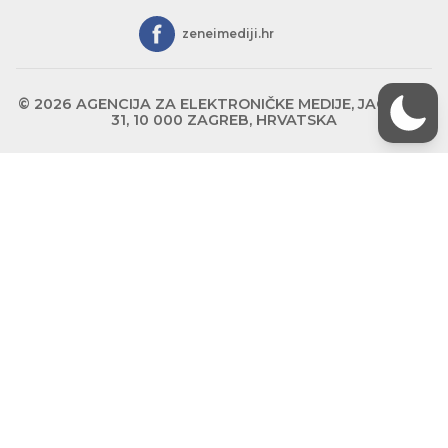
zeneimediji.hr
© 2026 AGENCIJA ZA ELEKTRONIČKE MEDIJE, JAGIĆEVA
31, 10 000 ZAGREB, HRVATSKA