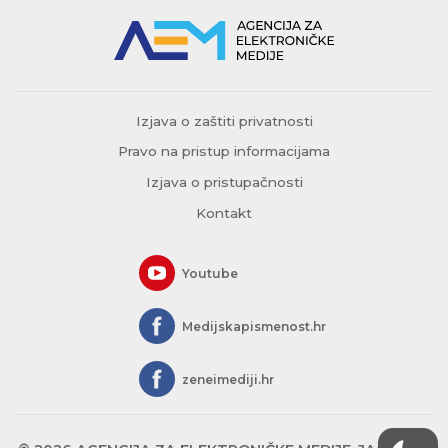
Izjava o zaštiti privatnosti
Pravo na pristup informacijama
Izjava o pristupačnosti
Kontakt
Youtube
Medijskapismenost.hr
zeneimediji.hr