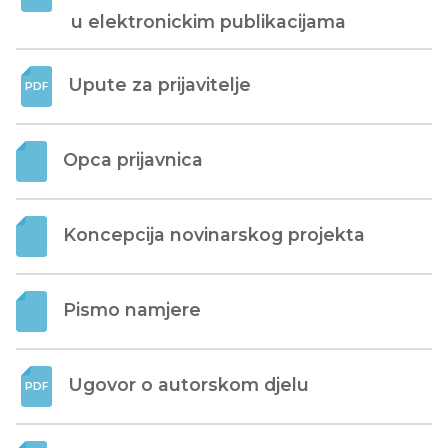
u elektronickim publikacijama
Upute za prijavitelje
Opca prijavnica
Koncepcija novinarskog projekta
Pismo namjere
Ugovor o autorskom djelu