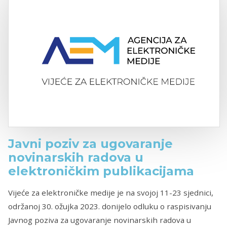
Javni poziv za ugovaranje
novinarskih radova u
elektroničkim publikacijama
Vijeće za elektroničke medije je na svojoj 11-23 sjednici,
održanoj 30. ožujka 2023. donijelo odluku o raspisivanju
Javnog poziva za ugovaranje novinarskih radova u