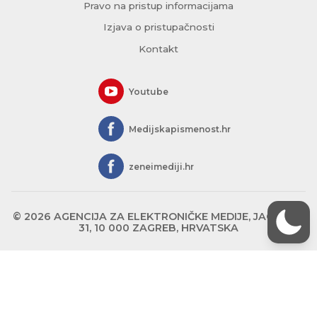
Pravo na pristup informacijama
Izjava o pristupačnosti
Kontakt
Youtube
Medijskapismenost.hr
zeneimediji.hr
© 2026 AGENCIJA ZA ELEKTRONIČKE MEDIJE, JAGIĆEVA
31, 10 000 ZAGREB, HRVATSKA