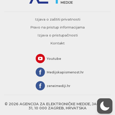
Izjava o zaštiti privatnosti
Pravo na pristup informacijama
Izjava o pristupačnosti
Kontakt
Youtube
Medijskapismenost.hr
zeneimediji.hr
© 2026 AGENCIJA ZA ELEKTRONIČKE MEDIJE, JAGIĆEVA
31, 10 000 ZAGREB, HRVATSKA