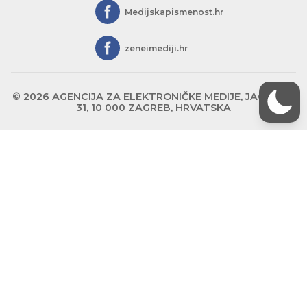
Medijskapismenost.hr
zeneimediji.hr
© 2026 AGENCIJA ZA ELEKTRONIČKE MEDIJE, JAGIĆEVA
31, 10 000 ZAGREB, HRVATSKA