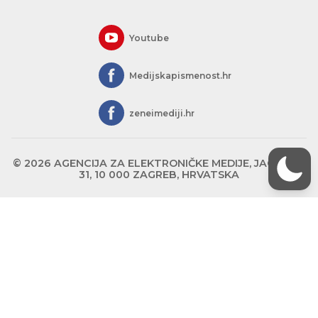
Youtube
Medijskapismenost.hr
zeneimediji.hr
© 2026 AGENCIJA ZA ELEKTRONIČKE MEDIJE, JAGIĆEVA
31, 10 000 ZAGREB, HRVATSKA