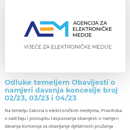
Odluke temeljem Obavijesti o
namjeri davanja koncesije broj
02/23, 03/23 i 04/23
Na temelju Zakona o elektroničkim medijima, Pravilnika
o sadržaju i postupku raspisivanja obavijesti o namjeri
davanja koncesija za obavljanje djelatnosti pružanja