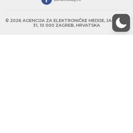
© 2026 AGENCIJA ZA ELEKTRONIČKE MEDIJE, JAGIĆEVA
31, 10 000 ZAGREB, HRVATSKA