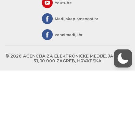
Youtube
Medijskapismenost.hr
zeneimediji.hr
© 2026 AGENCIJA ZA ELEKTRONIČKE MEDIJE, JAGIĆEVA
31, 10 000 ZAGREB, HRVATSKA