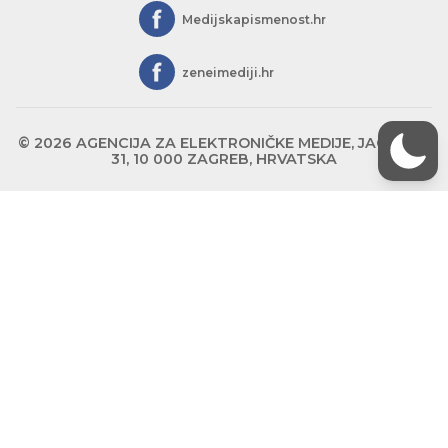
Medijskapismenost.hr
zeneimediji.hr
© 2026 AGENCIJA ZA ELEKTRONIČKE MEDIJE, JAGIĆEVA
31, 10 000 ZAGREB, HRVATSKA