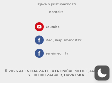
Izjava o pristupačnosti
Kontakt
Youtube
Medijskapismenost.hr
zeneimediji.hr
© 2026 AGENCIJA ZA ELEKTRONIČKE MEDIJE, JAGIĆEVA
31, 10 000 ZAGREB, HRVATSKA