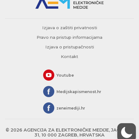
Izjava o zaštiti privatnosti
Pravo na pristup informacijama
Izjava o pristupačnosti
Kontakt
Youtube
Medijskapismenost.hr
zeneimediji.hr
© 2026 AGENCIJA ZA ELEKTRONIČKE MEDIJE, JAGIĆEVA
31, 10 000 ZAGREB, HRVATSKA