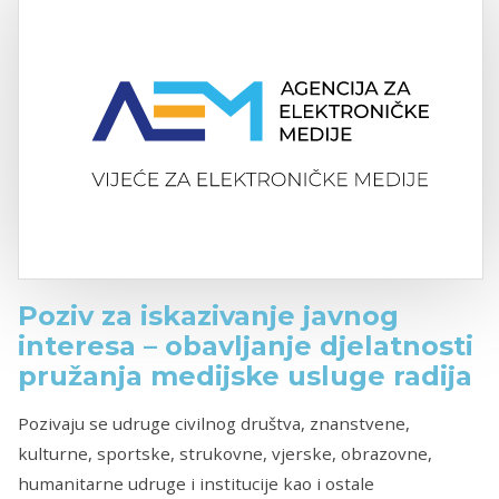
Poziv za iskazivanje javnog
interesa – obavljanje djelatnosti
pružanja medijske usluge radija
Pozivaju se udruge civilnog društva, znanstvene,
kulturne, sportske, strukovne, vjerske, obrazovne,
humanitarne udruge i institucije kao i ostale