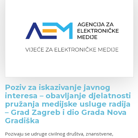
Poziv za iskazivanje javnog
interesa – obavljanje djelatnosti
pružanja medijske usluge radija
– Grad Zagreb i dio Grada Nova
Gradiška
Pozivaju se udruge civilnog društva, znanstvene,