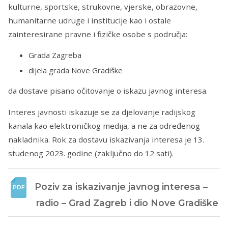
kulturne, sportske, strukovne, vjerske, obrazovne,
humanitarne udruge i institucije kao i ostale
zainteresirane pravne i fizičke osobe s područja:
Grada Zagreba
dijela grada Nove Gradiške
da dostave pisano očitovanje o iskazu javnog interesa.
Interes javnosti iskazuje se za djelovanje radijskog
kanala kao elektroničkog medija, a ne za određenog
nakladnika. Rok za dostavu iskazivanja interesa je 13.
studenog 2023. godine (zaključno do 12 sati).
Poziv za iskazivanje javnog interesa – 
radio – Grad Zagreb i dio Nove Gradiške