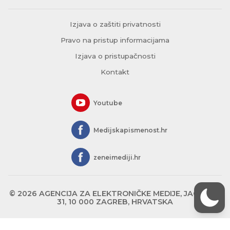
Izjava o zaštiti privatnosti
Pravo na pristup informacijama
Izjava o pristupačnosti
Kontakt
Youtube
Medijskapismenost.hr
zeneimediji.hr
© 2026 AGENCIJA ZA ELEKTRONIČKE MEDIJE, JAGIĆEVA
31, 10 000 ZAGREB, HRVATSKA