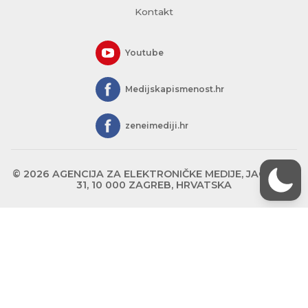
Kontakt
Youtube
Medijskapismenost.hr
zeneimediji.hr
© 2026 AGENCIJA ZA ELEKTRONIČKE MEDIJE, JAGIĆEVA
31, 10 000 ZAGREB, HRVATSKA