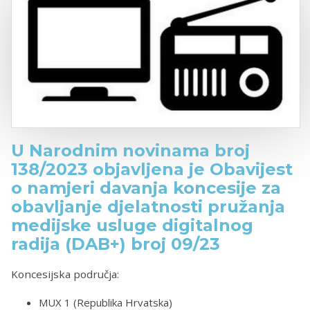
U Narodnim novinama broj
138/2023 objavljena je Obavijest
o namjeri davanja koncesije za
obavljanje djelatnosti pružanja
medijske usluge digitalnog
radija (DAB+) broj 09/23
Koncesijska područja:
MUX 1 (Republika Hrvatska)