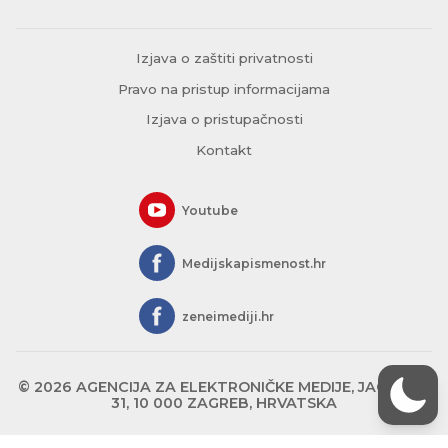
Izjava o zaštiti privatnosti
Pravo na pristup informacijama
Izjava o pristupačnosti
Kontakt
Youtube
Medijskapismenost.hr
zeneimediji.hr
© 2026 AGENCIJA ZA ELEKTRONIČKE MEDIJE, JAGIĆEVA
31, 10 000 ZAGREB, HRVATSKA