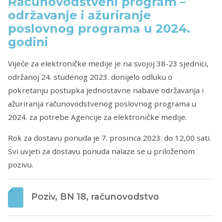
Računovodstveni program –
održavanje i ažuriranje
poslovnog programa u 2024.
godini
Vijeće za elektroničke medije je na svojoj 38-23 sjednici,
održanoj 24. studenog 2023. donijelo odluku o
pokretanju postupka jednostavne nabave održavanja i
ažuriranja računovodstvenog poslovnog programa u
2024. za potrebe Agencije za elektroničke medije.
Rok za dostavu ponuda je 7. prosinca 2023. do 12,00 sati.
Svi uvjeti za dostavu ponuda nalaze se u priloženom
pozivu.
Poziv, BN 18, računovodstvo