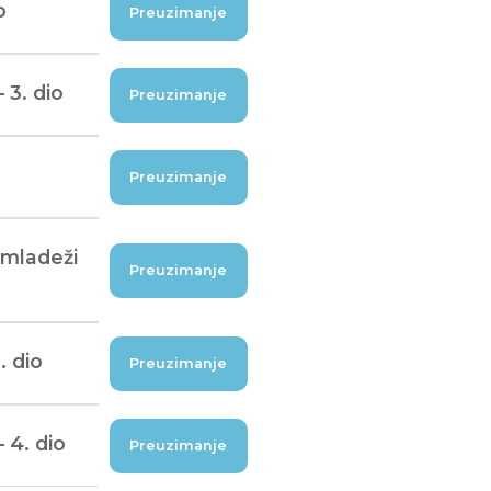
o
Preuzimanje
 3. dio
Preuzimanje
Preuzimanje
 mladeži
Preuzimanje
. dio
Preuzimanje
 4. dio
Preuzimanje