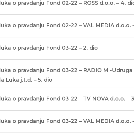
uka o pravdanju Fond 02-22 – ROSS d.o.o. – 4. di
uka o pravdanju Fond 02-22 – VAL MEDIA d.o.o. –
uka o pravdanju Fond 03-22 – 2. dio
luka o pravdanju Fond 03-22 – RADIO M -Udruga
a Luka j.t.d. – 5. dio
uka o pravdanju Fond 03-22 – TV NOVA d.o.o. – 3
uka o pravdanju Fond 03-22 – VAL MEDIA d.o.o. –