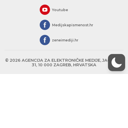
Youtube
Medijskapismenost.hr
zeneimediji.hr
© 2026 AGENCIJA ZA ELEKTRONIČKE MEDIJE, JAGIĆEVA
31, 10 000 ZAGREB, HRVATSKA