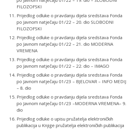
FILOZOFSKI
Prijedlog odluke o pravdanju dijela sredstava Fonda
po Javnom natječaju 01/22 – 20. dio SLOBODNI
FILOZOFSKI
Prijedlog odluke o pravdanju dijela sredstava Fonda
po Javnom natječaju 01/22 – 21. dio MODERNA
VREMENA
Prijedlog odluke o pravdanju dijela sredstava Fonda
po Javnom natječaju 01/22 – 22. dio – IMAGO
Prijedlog odluke o pravdanju dijela sredstava Fonda
po Javnom natječaju 01/23 – BJELOVAR – INFO MEDIJ
– 8. dio
Prijedlog odluke o pravdanju dijela sredstava Fonda
po Javnom natječaju 01/23 –MODERNA VREMENA– 9.
dio
Prijedlog odluke o upisu pružatelja elektroničkih
publikacija u Knjige pružatelja elektroničkih publikacija